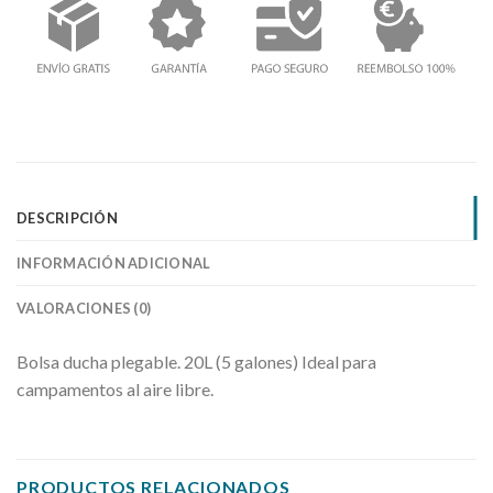
DESCRIPCIÓN
INFORMACIÓN ADICIONAL
VALORACIONES (0)
Bolsa ducha plegable. 20L (5 galones) Ideal para
campamentos al aire libre.
PRODUCTOS RELACIONADOS