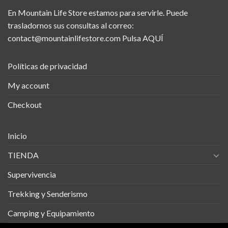
En Mountain Life Store estamos para servirle. Puede
trasladornos sus consultas al correo:
contact@mountainlifestore.com
Pulsa AQUÍ
Políticas de privacidad
My account
Checkout
Inicio
TIENDA
Supervivencia
Trekking y Senderismo
Camping y Equipamiento