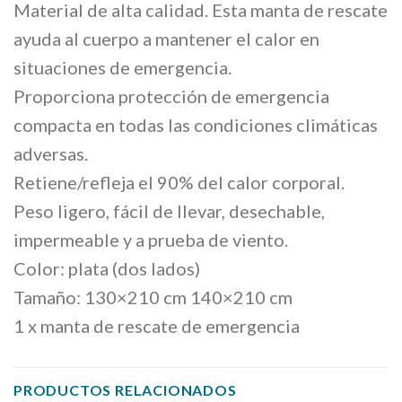
Material de alta calidad.
Esta manta de rescate
ayuda al cuerpo a mantener el calor en
situaciones de emergencia.
Proporciona protección de emergencia
compacta en t
odas las condiciones climáticas
adversas.
Retiene/refleja el 90% del calor corporal.
Peso ligero, fácil de llevar, d
esechable,
impermeable y a prueba de viento.
Color: plata (dos lados)
Tamaño: 130×210 cm 140×210 cm
1 x manta de rescate de emergencia
PRODUCTOS RELACIONADOS