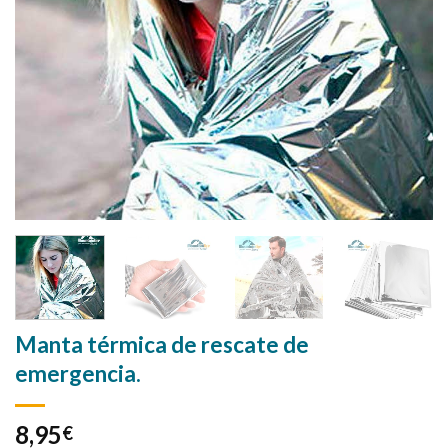
Manta térmica de rescate de
emergencia.
8,95
€