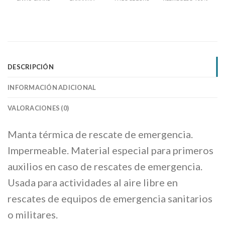
DESCRIPCIÓN
INFORMACIÓN ADICIONAL
VALORACIONES (0)
Manta térmica de rescate de emergencia.
Impermeable. Material especial para primeros
auxilios en caso de rescates de emergencia.
Usada para actividades al aire libre en
rescates de equipos de emergencia sanitarios
o militares.