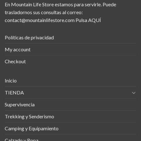
En Mountain Life Store estamos para servirle. Puede
trasladornos sus consultas al correo:
contact@mountainlifestore.com
Pulsa AQUÍ
Políticas de privacidad
My account
Checkout
Inicio
TIENDA
Supervivencia
Trekking y Senderismo
Camping y Equipamiento
Calzado y Ropa