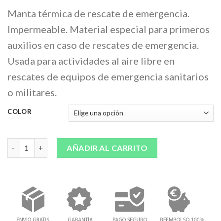
Manta térmica de rescate de emergencia.
Impermeable. Material especial para primeros
auxilios en caso de rescates de emergencia.
Usada para actividades al aire libre en
rescates de equipos de emergencia sanitarios
o militares.
COLOR
Cantidad
AÑADIR AL CARRITO