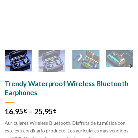
Trendy Waterproof Wireless Bluetooth
Earphones
16,95
–
25,95
€
€
Auriculares Wireless Bluetooth. Disfruta de tu música con
este extraordinario producto. Los auriculares más vendidos