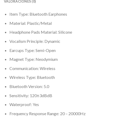
VALORACIONES (0)
Item Type: Bluetooth Earphones
Material: Plastic/Metal
Headphone Pads Material: Silicone
Vocalism Principle: Dynamic
Earcups Type: Semi-Open
Magnet Type: Neodymium
Communication: Wireless
Wireless Type: Bluetooth
Bluetooth Version: 5.0
Sensitivity: 120±3dBdB
Waterproof: Yes
Frequency Response Range: 20 – 20000Hz